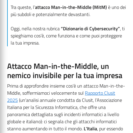
Tra queste, l’
attacco Man-in-the-Middle (MitM)
è uno dei
più subdoli e potenzialmente devastanti.
Oggi, nella nostra rubrica
“Dizionario di Cybersecurity”
, ti
spieghiamo cos’è, come funziona e come puoi proteggere
la tua impresa.
Attacco Man-in-the-Middle, un
nemico invisibile per la tua impresa
Prima di approfondire insieme cos'è un attacco Man-in-the-
Middle, soffermiamoci velocemente sul
Rapporto Clusit
2025
(un'analisi annuale condotta da Clusit, l’Associazione
Italiana per la Sicurezza Informatica, che offre una
panoramica dettagliata sugli incidenti informatici a livello
globale e italiano): ci segnala che gli attacchi informatici
stanno aumentando in tutto il mondo.
L’Italia
, pur essendo