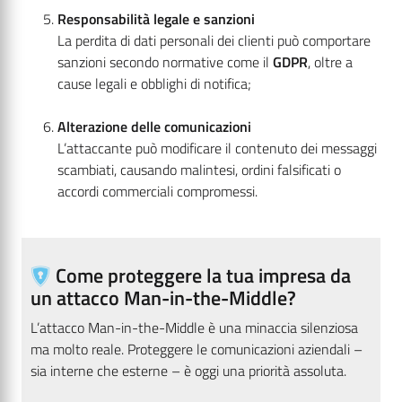
Responsabilità legale e sanzioni
La perdita di dati personali dei clienti può comportare
sanzioni secondo normative come il
GDPR
, oltre a
cause legali e obblighi di notifica;
Alterazione delle comunicazioni
L’attaccante può modificare il contenuto dei messaggi
scambiati, causando malintesi, ordini falsificati o
accordi commerciali compromessi.
Come proteggere la tua impresa da
un attacco Man-in-the-Middle?
L’attacco Man-in-the-Middle è una minaccia silenziosa
ma molto reale. Proteggere le comunicazioni aziendali –
sia interne che esterne – è oggi una priorità assoluta.