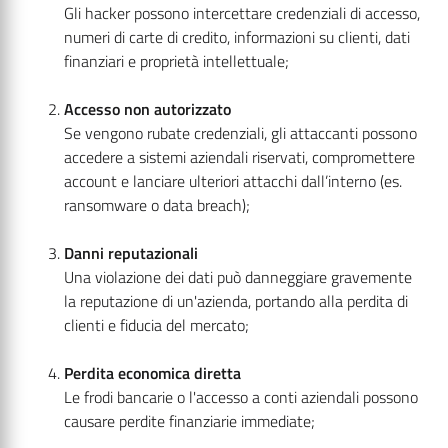
Gli hacker possono intercettare credenziali di accesso,
numeri di carte di credito, informazioni su clienti, dati
finanziari e proprietà intellettuale;
Accesso non autorizzato
Se vengono rubate credenziali, gli attaccanti possono
accedere a sistemi aziendali riservati, compromettere
account e lanciare ulteriori attacchi dall’interno (es.
ransomware o data breach);
Danni reputazionali
Una violazione dei dati può danneggiare gravemente
la reputazione di un'azienda, portando alla perdita di
clienti e fiducia del mercato;
Perdita economica diretta
Le frodi bancarie o l'accesso a conti aziendali possono
causare perdite finanziarie immediate;