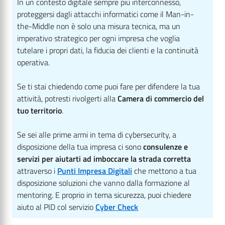
In un contesto digitale sempre più interconnesso,
proteggersi dagli attacchi informatici come il Man-in-
the-Middle non è solo una misura tecnica, ma un
imperativo strategico per ogni impresa che voglia
tutelare i propri dati, la fiducia dei clienti e la continuità
operativa.
Se ti stai chiedendo come puoi fare per difendere la tua
attività, potresti rivolgerti alla
Camera di commercio del
tuo territorio
.
Se sei alle prime armi in tema di cybersecurity, a
disposizione della tua impresa ci sono
consulenze e
servizi per aiutarti ad imboccare la strada corretta
attraverso i
Punti Impresa Digitali
che mettono a tua
disposizione soluzioni che vanno dalla formazione al
mentoring. E proprio in tema sicurezza, puoi chiedere
aiuto al PID col servizio
Cyber Check