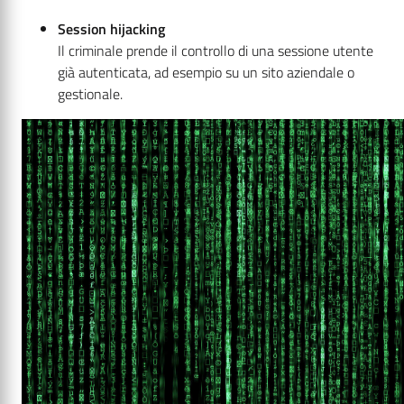
Session hijacking
Il criminale prende il controllo di una sessione utente
già autenticata, ad esempio su un sito aziendale o
gestionale.