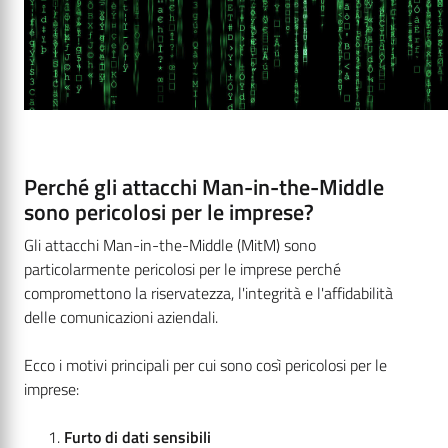
Perché gli attacchi Man-in-the-Middle
sono pericolosi per le imprese?
Gli attacchi Man-in-the-Middle (MitM) sono
particolarmente pericolosi per le imprese perché
compromettono la riservatezza, l'integrità e l'affidabilità
delle comunicazioni aziendali.
Ecco i motivi principali per cui sono così pericolosi per le
imprese:
Furto di dati sensibili