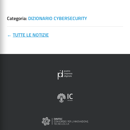
informatici?
Categoria:
DIZIONARIO CYBERSECURITY
←
TUTTE LE NOTIZIE