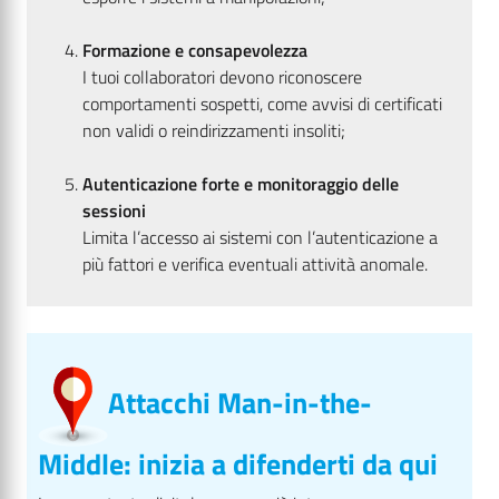
Formazione e consapevolezza
I tuoi collaboratori devono riconoscere
comportamenti sospetti, come avvisi di certificati
non validi o reindirizzamenti insoliti;
Autenticazione forte e monitoraggio delle
sessioni
Limita l’accesso ai sistemi con l’autenticazione a
più fattori e verifica eventuali attività anomale.
Attacchi Man-in-the-
Middle: inizia a difenderti da qui