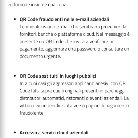
vediamone insieme qualcuna:
QR Code fraudolenti nelle e-mail aziendali
I criminali inviano e-mail che sembrano provenire da
fornitori, banche o piattaforme cloud. Nel messaggio è
presente un QR Code che invita a verificare un
pagamento, aggiornare una password o consultare un
documento urgente.
QR Code sostituiti in luoghi pubblici
In alcuni casi gli aggressori applicano adesivi con QR
Code falsi sopra quelli originali presenti in parcheggi,
distributori automatici, ristoranti o eventi aziendali. La
vittima viene reindirizzata verso pagine di pagamento
fraudolente.
Accesso a servizi cloud aziendali