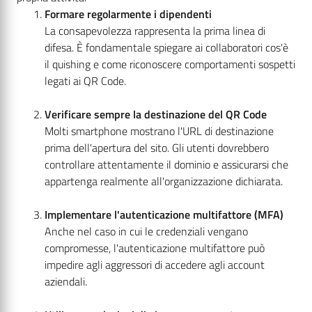
Formare regolarmente i dipendenti
La consapevolezza rappresenta la prima linea di
difesa. È fondamentale spiegare ai collaboratori cos'è
il quishing e come riconoscere comportamenti sospetti
legati ai QR Code.
Verificare sempre la destinazione del QR Code
Molti smartphone mostrano l'URL di destinazione
prima dell'apertura del sito. Gli utenti dovrebbero
controllare attentamente il dominio e assicurarsi che
appartenga realmente all'organizzazione dichiarata.
Implementare l'autenticazione multifattore (MFA)
Anche nel caso in cui le credenziali vengano
compromesse, l'autenticazione multifattore può
impedire agli aggressori di accedere agli account
aziendali.