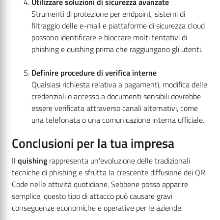
Utilizzare soluzioni di sicurezza avanzate
Strumenti di protezione per endpoint, sistemi di
filtraggio delle e-mail e piattaforme di sicurezza cloud
possono identificare e bloccare molti tentativi di
phishing e quishing prima che raggiungano gli utenti.
Definire procedure di verifica interne
Qualsiasi richiesta relativa a pagamenti, modifica delle
credenziali o accesso a documenti sensibili dovrebbe
essere verificata attraverso canali alternativi, come
una telefonata o una comunicazione interna ufficiale.
Conclusioni per la tua impresa
Il
quishing
rappresenta un'evoluzione delle tradizionali
tecniche di phishing e sfrutta la crescente diffusione dei QR
Code nelle attività quotidiane. Sebbene possa apparire
semplice, questo tipo di attacco può causare gravi
conseguenze economiche e operative per le aziende.