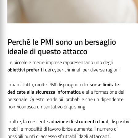
Perché le PMI sono un bersaglio
ideale di questo attacco
Le piccole e medie imprese rappresentano uno degli
obiettivi preferiti
dei cyber criminali per diverse ragioni.
Innanzitutto, molte PMI dispongono di r
isorse limitate
dedicate alla sicurezza informatica
e alla formazione del
personale. Questo rende più probabile che un dipendente
non riconosca un tentativo di quishing.
Inoltre, la crescente
adozione di strumenti cloud
, dispositivi
mobili e modalità di lavoro ibride aumenta il numero di
possibili punti di accesso sfruttabili dagli attaccanti.