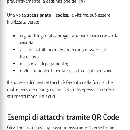
preventivamente la destinazione del link.
Una volta
scansionato il codice
, la vittima può essere
indirizzata verso:
pagine di login false progettate per rubare credenziali
aziendali;
siti che installano malware o ransomware sul
dispositivo;
finti portali di pagamento;
moduli fraudolenti per la raccolta di dati sensibili.
Il successo di questi attacchi è favorito dalla fiducia che
molte persone ripongono nei QR Code, spesso considerati
strumenti innocui e sicuri.
Esempi di attacchi tramite QR Code
Gli attacchi di quishing possono assumere diverse forme,