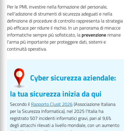
Per le PMI, investire nella formazione del personale,
nell'adozione di strumenti di sicurezza adeguati e nella
definizione di procedure di controllo rappresenta la strategia
più efficace per ridurre il rischio. In un panorama di minacce
informatiche sempre più sofisticato, la
prevenzione
rimane
l'arma più importante per proteggere dati, sistemi e
continuità operativa.
Cyber sicurezza aziendale:
la tua sicurezza inizia da qui
Secondo il
Rapporto Clusit 2026
(Associazione Italiana
per la Sicurezza Informatica), nel 2025 l'Italia ha
registrato 507 incidenti informatici gravi, pari al 9,6%
degli attacchi rilevati a livello mondiale, con un aumento