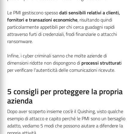
Le PMI gestiscono spesso
dati sensibili relativi a clienti,
fornitori e transazioni economiche
, risultando quindi
particolarmente appetibili per chi cerca guadagni rapidi
attraverso furti di credenziali, frodi finanziarie o attacchi
ransomware.
Infine, i cyber criminali sanno che molte aziende di
dimensioni ridotte non dispongono di
processi strutturat
i
per verificare l'autenticità delle comunicazioni ricevute.
5 consigli per proteggere la propria
azienda
Dopo aver scoperto insieme cos'è il Quishing, visto qualche
esempio di attacco e capito perché le PMI sono un bersaglio
adatto, vediamo 5 modi che possono aiutare a difendere la
propria attività.