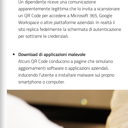
Un dipendente riceve una comunicazione
apparentemente legittima che lo invita a scansionare
un QR Code per accedere a Microsoft 365, Google
Workspace o altre piattaforme aziendali. In realtà il
sito replica fedelmente la schermata di autenticazione
per sottrarre le credenziali.
Download di applicazioni malevole
Alcuni QR Code conducono a pagine che simulano
aggiornamenti software o applicazioni aziendali,
inducendo l'utente a installare malware sul proprio
smartphone o computer.