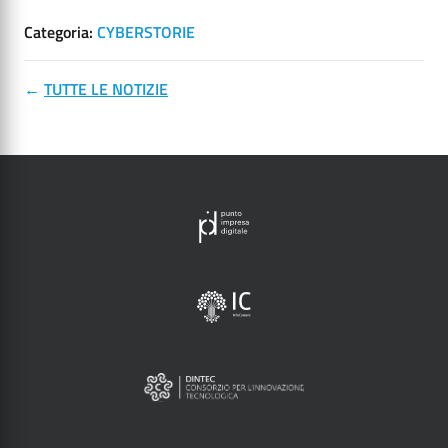
Categoria:
CYBERSTORIE
←
TUTTE LE NOTIZIE