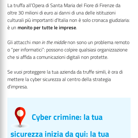
La truffa all’Opera di Santa Maria del Fiore di Firenze da
oltre 30 milioni di euro ai danni di una delle istituzioni
culturali più importanti d’Italia non è solo cronaca giudiziaria:
è un
monito per tutte le imprese
.
Gli attacchi
man in the middle
non sono un problema remoto
o “per informatici”: possono colpire qualsiasi organizzazione
che si affida a comunicazioni digitali non protette.
Se vuoi proteggere la tua azienda da truffe simili, è ora di
mettere la cyber sicurezza al centro della strategia
d’impresa.
Cyber crimine: la tua
sicurezza inizia da qui: la tua