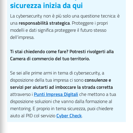
sicurezza inizia da qui
La cybersecurity non è più solo una questione tecnica: è
una
responsabilità strategica
. Proteggere i propri
modelli e dati significa proteggere il futuro stesso
dell’impresa.
Ti stai chiedendo come fare? Potresti rivolgerti alla
Camera di commercio del tuo territorio.
Se sei alle prime armi in tema di cybersecurity, a
disposizione della tua impresa ci sono
consulenze e
servizi per aiutarti ad imboccare la strada corretta
attraverso i
Punti Impresa Digitali
che mettono a tua
disposizione soluzioni che vanno dalla formazione al
mentoring. E proprio in tema sicurezza, puoi chiedere
aiuto al PID col servizio
Cyber Check
.