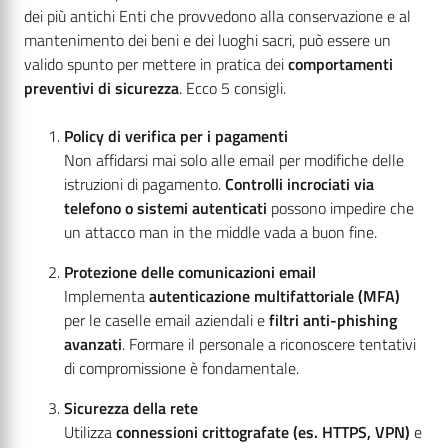
dei più antichi Enti che provvedono alla conservazione e al
mantenimento dei beni e dei luoghi sacri, può essere un
valido spunto per mettere in pratica dei
comportamenti
preventivi di sicurezza
. Ecco 5 consigli.
Policy di verifica per i pagamenti
Non affidarsi mai solo alle email per modifiche delle
istruzioni di pagamento.
Controlli incrociati via
telefono o sistemi autenticati
possono impedire che
un attacco man in the middle vada a buon fine.
Protezione delle comunicazioni email
Implementa
autenticazione multifattoriale (MFA)
per le caselle email aziendali e
filtri anti-phishing
avanzati
. Formare il personale a riconoscere tentativi
di compromissione è fondamentale.
Sicurezza della rete
Utilizza
connessioni crittografate (es. HTTPS, VPN)
e