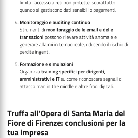
limita l’accesso a reti non protette, soprattutto
quando si gestiscono dati sensibili o pagamenti.
Monitoraggio e auditing continuo
Strumenti di
monitoraggio delle email e delle
transazioni
possono rilevare attività anomale e
generare allarmi in tempo reale, riducendo il rischio di
perdite ingenti.
Formazione e simulazioni
Organizza
training specifici per dirigenti,
amministrativi e IT
su come riconoscere segnali di
attacco man in the middle e altre frodi digitali.
Truffa all’Opera di Santa Maria del
Fiore di Firenze: conclusioni per la
tua impresa