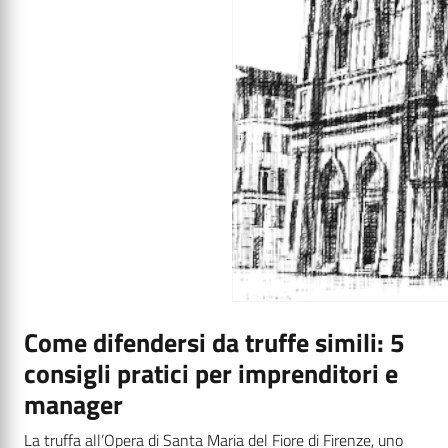
Come difendersi da truffe simili: 5
consigli pratici per imprenditori e
manager
La truffa all’Opera di Santa Maria del Fiore di Firenze, uno